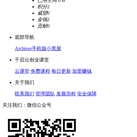
已用空间
0 B
积分
2
威望
0
金钱
2
贡献
0
底部导航
Archiver
手机版
小黑屋
千启云创业课堂
云课堂
免费课程
每日更新
加盟赚钱
关于我们
联系我们
管理团队
发展历程
安全保障
关注我们：微信公众号