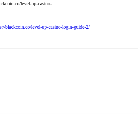
lackcoin.co/level-up-casino-
s://blackcoin.co/level-up-casino-login-guide-2/