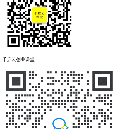
千启云创业课堂