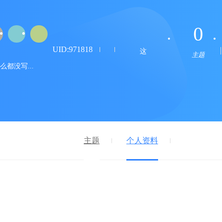
0
UID:971818
这
主题
都没写...
主题
个人资料