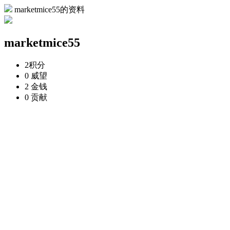
marketmice55的资料
marketmice55
2
积分
0
威望
2
金钱
0
贡献