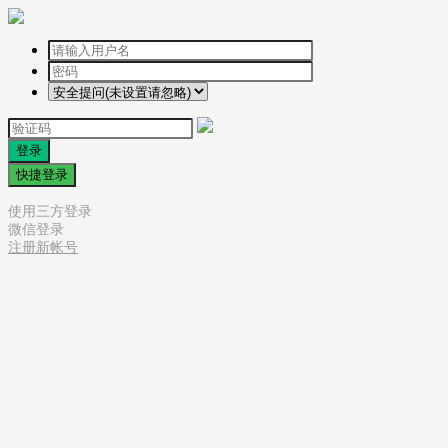
登录
快捷登录
使用三方登录
微信登录
注册新帐号