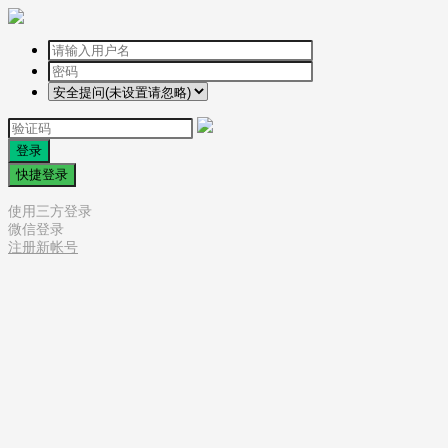
登录
快捷登录
使用三方登录
微信登录
注册新帐号