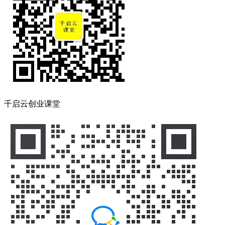
千启云创业课堂