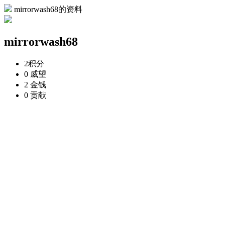
mirrorwash68的资料
mirrorwash68
2
积分
0
威望
2
金钱
0
贡献