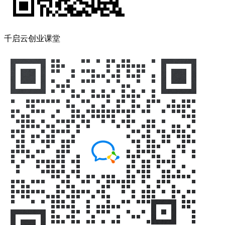
千启云创业课堂