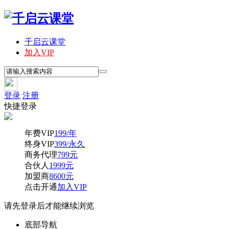
千启云课堂
加入VIP
登录
注册
快捷登录
年费VIP
199/年
终身VIP
399/永久
商务代理
799元
合伙人
1999元
加盟商
8600元
点击开通
加入VIP
请先登录后才能继续浏览
底部导航