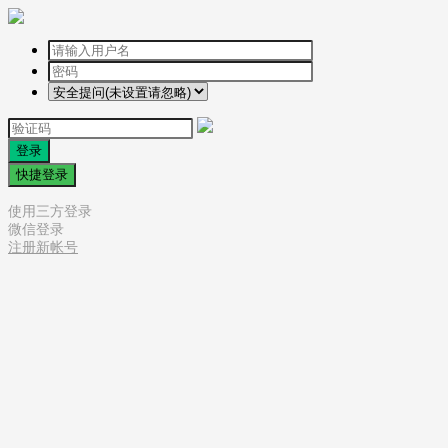
登录
快捷登录
使用三方登录
微信登录
注册新帐号