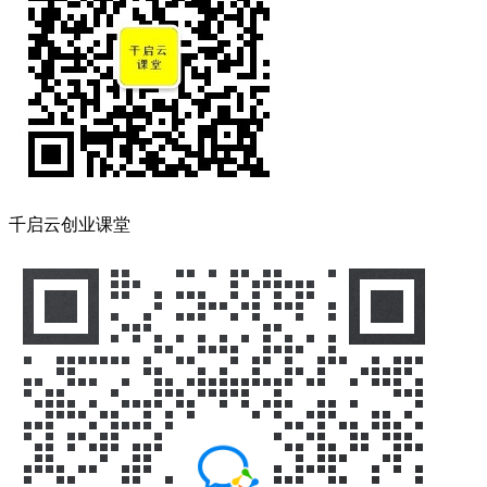
千启云创业课堂