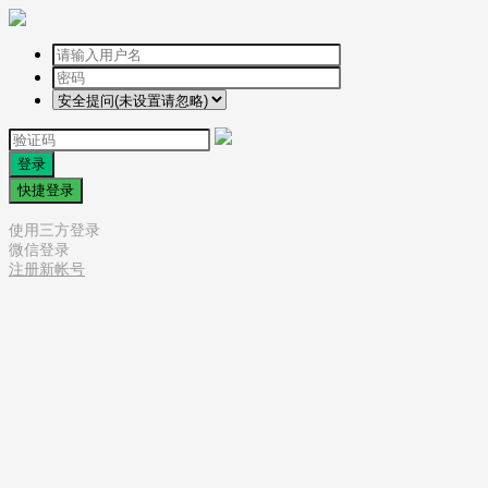
登录
快捷登录
使用三方登录
微信登录
注册新帐号