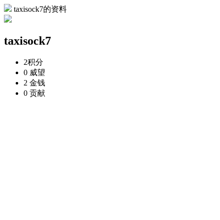
taxisock7的资料
taxisock7
2
积分
0
威望
2
金钱
0
贡献