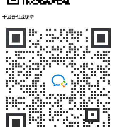
千启云创业课堂