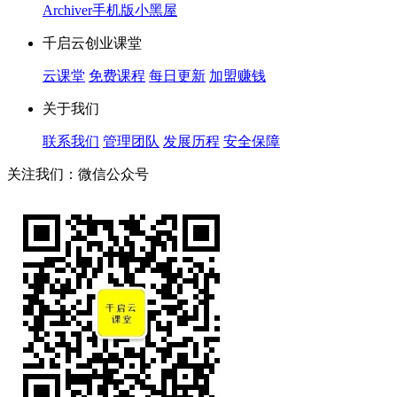
Archiver
手机版
小黑屋
千启云创业课堂
云课堂
免费课程
每日更新
加盟赚钱
关于我们
联系我们
管理团队
发展历程
安全保障
关注我们：微信公众号