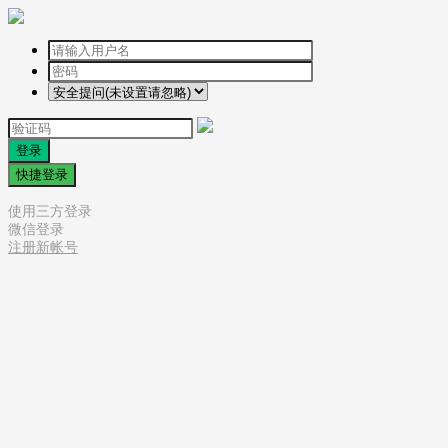
登录
快捷登录
使用三方登录
微信登录
注册新帐号