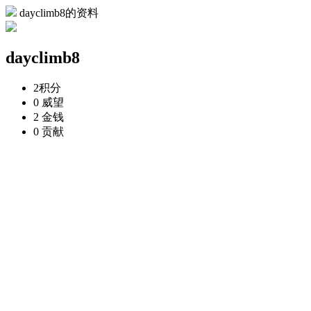
dayclimb8的资料
dayclimb8
2
积分
0
威望
2
金钱
0
贡献