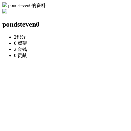
pondsteven0的资料
pondsteven0
2
积分
0
威望
2
金钱
0
贡献