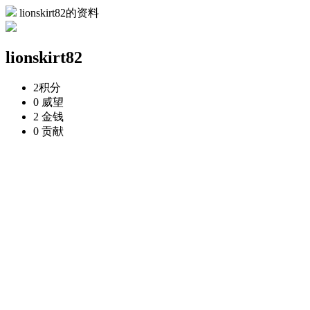
lionskirt82的资料
lionskirt82
2
积分
0
威望
2
金钱
0
贡献