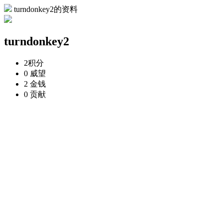
turndonkey2的资料
turndonkey2
2
积分
0
威望
2
金钱
0
贡献