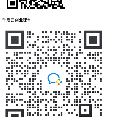
千启云创业课堂