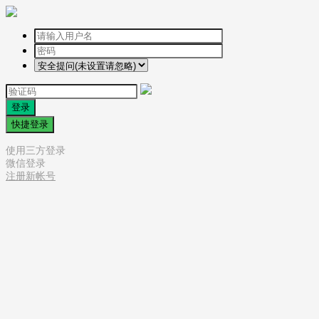
登录
快捷登录
使用三方登录
微信登录
注册新帐号