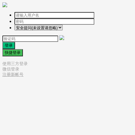
登录
快捷登录
使用三方登录
微信登录
注册新帐号