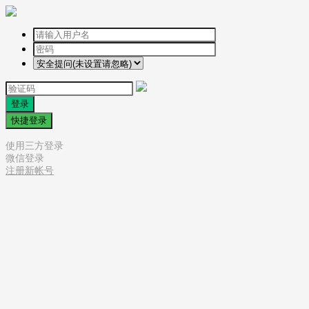
登录
快捷登录
使用三方登录
微信登录
注册新帐号