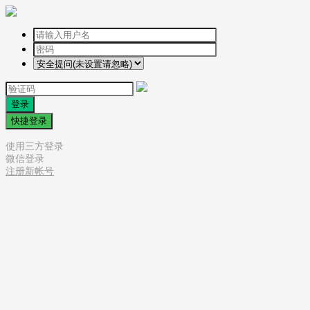
登录
快捷登录
使用三方登录
微信登录
注册新帐号