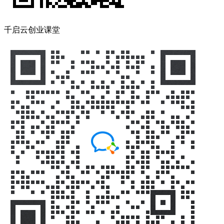
千启云创业课堂