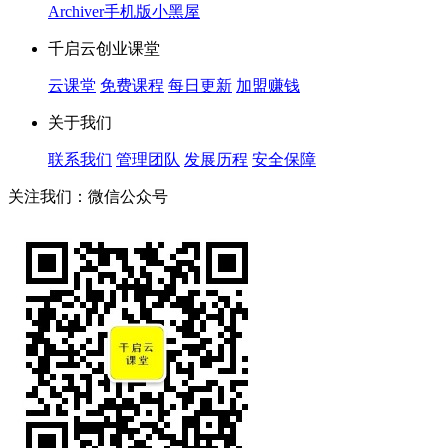
Archiver
手机版
小黑屋
千启云创业课堂
云课堂
免费课程
每日更新
加盟赚钱
关于我们
联系我们
管理团队
发展历程
安全保障
关注我们：微信公众号