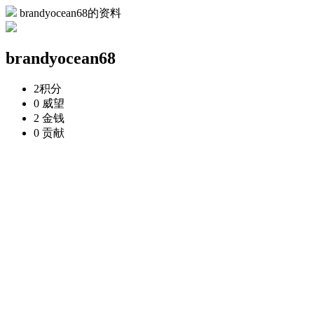
brandyocean68的资料
brandyocean68
2
积分
0
威望
2
金钱
0
贡献