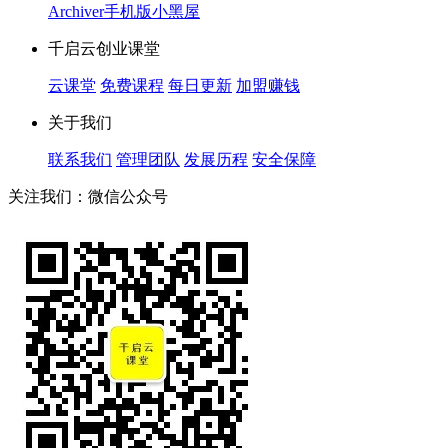
Archiver
手机版
小黑屋
千启云创业课堂
云课堂
免费课程
每日更新
加盟赚钱
关于我们
联系我们
管理团队
发展历程
安全保障
关注我们：微信公众号