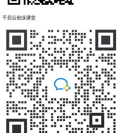
千启云创业课堂