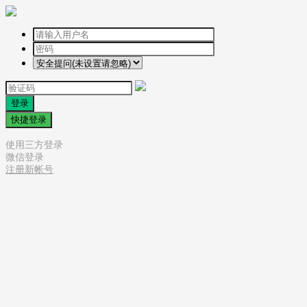
登录
快捷登录
使用三方登录
微信登录
注册新帐号