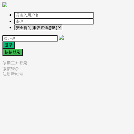
登录
快捷登录
使用三方登录
微信登录
注册新帐号