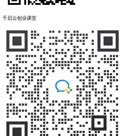
千启云创业课堂