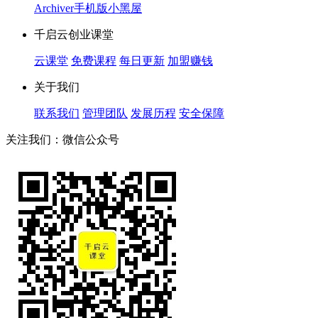
Archiver
手机版
小黑屋
千启云创业课堂
云课堂
免费课程
每日更新
加盟赚钱
关于我们
联系我们
管理团队
发展历程
安全保障
关注我们：微信公众号