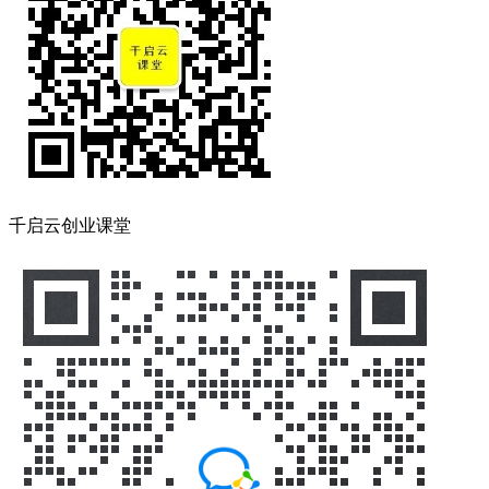
千启云创业课堂