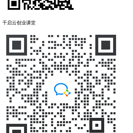
千启云创业课堂