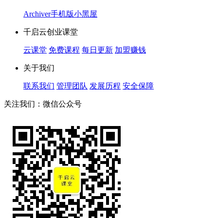
Archiver
手机版
小黑屋
千启云创业课堂
云课堂
免费课程
每日更新
加盟赚钱
关于我们
联系我们
管理团队
发展历程
安全保障
关注我们：微信公众号