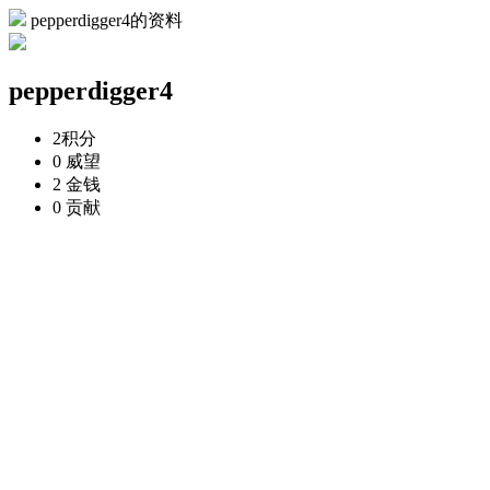
pepperdigger4的资料
pepperdigger4
2
积分
0
威望
2
金钱
0
贡献