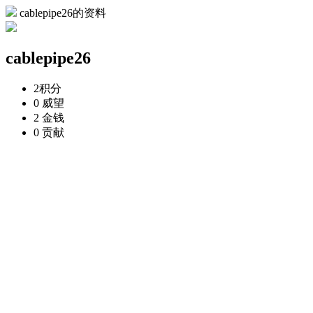
cablepipe26的资料
cablepipe26
2
积分
0
威望
2
金钱
0
贡献