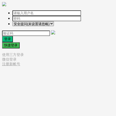
登录
快捷登录
使用三方登录
微信登录
注册新帐号