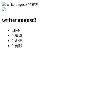
writeraugust3的资料
writeraugust3
2
积分
0
威望
2
金钱
0
贡献