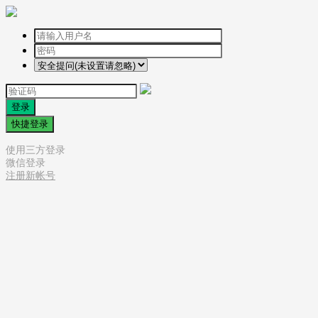
登录
快捷登录
使用三方登录
微信登录
注册新帐号