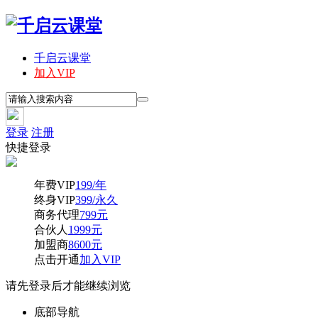
千启云课堂
加入VIP
登录
注册
快捷登录
年费VIP
199/年
终身VIP
399/永久
商务代理
799元
合伙人
1999元
加盟商
8600元
点击开通
加入VIP
请先登录后才能继续浏览
底部导航