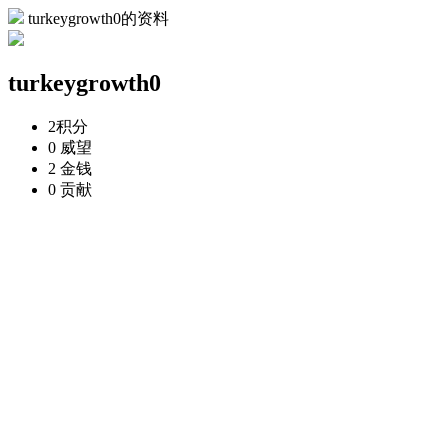
turkeygrowth0的资料
turkeygrowth0
2
积分
0
威望
2
金钱
0
贡献