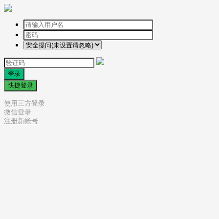
登录
快捷登录
使用三方登录
微信登录
注册新帐号