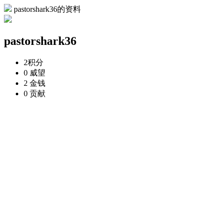
pastorshark36的资料
pastorshark36
2
积分
0
威望
2
金钱
0
贡献