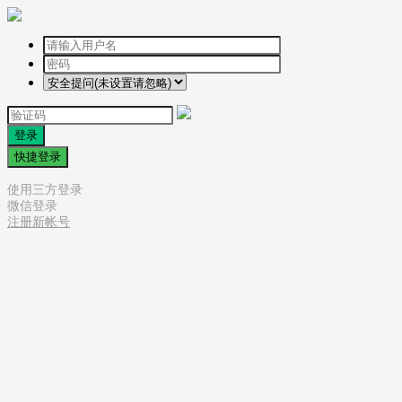
登录
快捷登录
使用三方登录
微信登录
注册新帐号