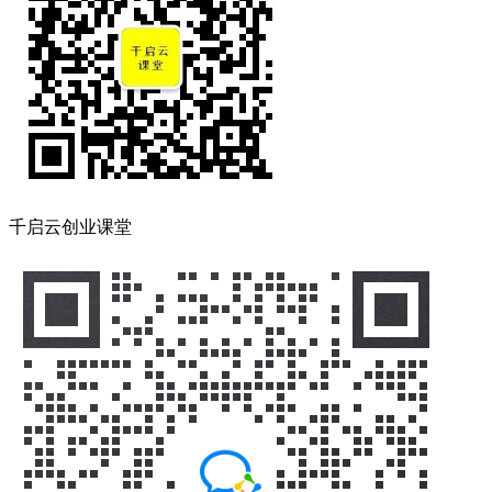
千启云创业课堂