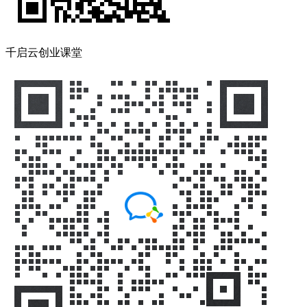
千启云创业课堂