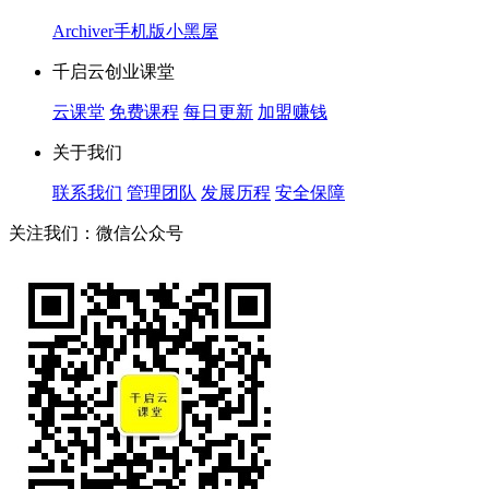
Archiver
手机版
小黑屋
千启云创业课堂
云课堂
免费课程
每日更新
加盟赚钱
关于我们
联系我们
管理团队
发展历程
安全保障
关注我们：微信公众号