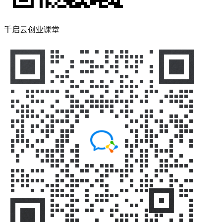
千启云创业课堂