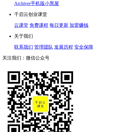
Archiver
手机版
小黑屋
千启云创业课堂
云课堂
免费课程
每日更新
加盟赚钱
关于我们
联系我们
管理团队
发展历程
安全保障
关注我们：微信公众号