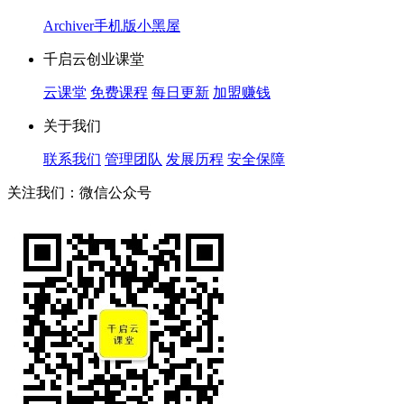
Archiver
手机版
小黑屋
千启云创业课堂
云课堂
免费课程
每日更新
加盟赚钱
关于我们
联系我们
管理团队
发展历程
安全保障
关注我们：微信公众号