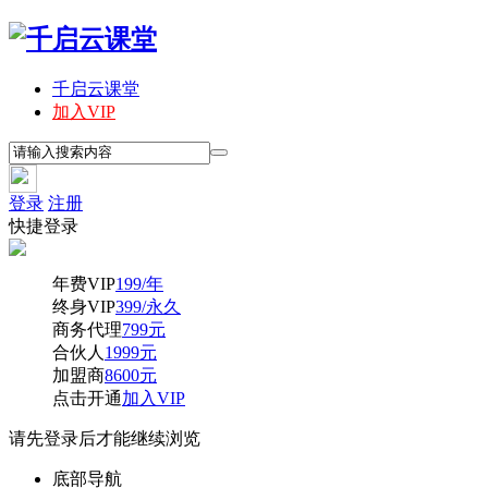
千启云课堂
加入VIP
登录
注册
快捷登录
年费VIP
199/年
终身VIP
399/永久
商务代理
799元
合伙人
1999元
加盟商
8600元
点击开通
加入VIP
请先登录后才能继续浏览
底部导航