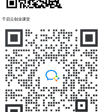
千启云创业课堂