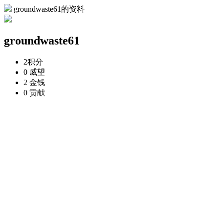
groundwaste61的资料
groundwaste61
2
积分
0
威望
2
金钱
0
贡献