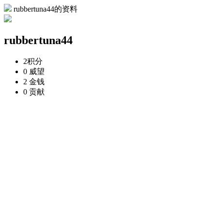
rubbertuna44的资料
rubbertuna44
2
积分
0
威望
2
金钱
0
贡献