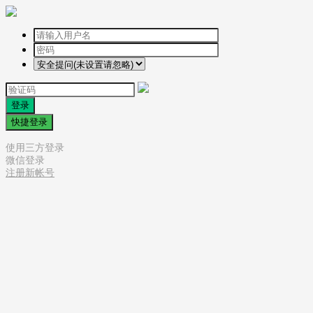
登录
快捷登录
使用三方登录
微信登录
注册新帐号