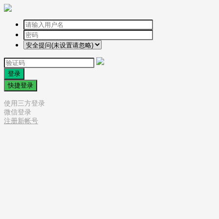
登录
快捷登录
使用三方登录
微信登录
注册新帐号