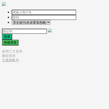
登录
快捷登录
使用三方登录
微信登录
注册新帐号