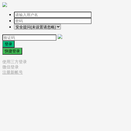
登录
快捷登录
使用三方登录
微信登录
注册新帐号